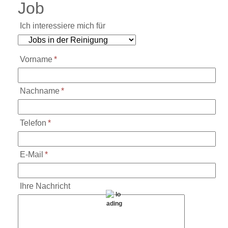
Job
Ich interessiere mich für
Vorname
*
Nachname
*
Telefon
*
E-Mail
*
Ihre Nachricht