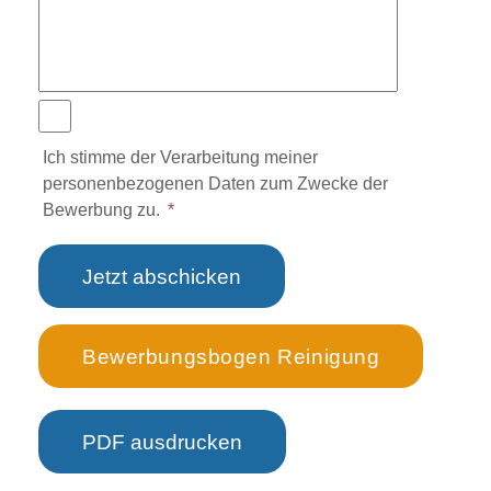
Ich stimme der Verarbeitung meiner
personenbezogenen Daten zum Zwecke der
Bewerbung zu.
*
Jetzt abschicken
Bewerbungsbogen Reinigung
PDF ausdrucken