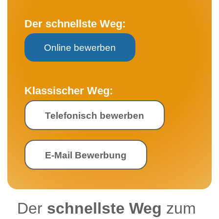
Der schnellste Weg:
Online bewerben
Klassischer Weg:
Telefonisch bewerben
E-Mail Bewerbung
Der
schnellste Weg
zum