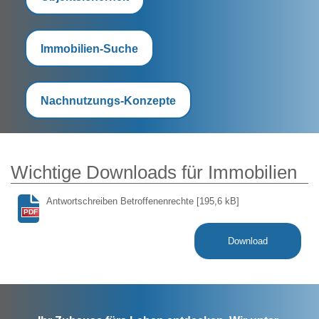
Immobilien-Suche
Nachnutzungs-Konzepte
Wichtige Downloads für Immobilien
Antwortschreiben Betroffenenrechte
[195,6 kB]
PDF
Download