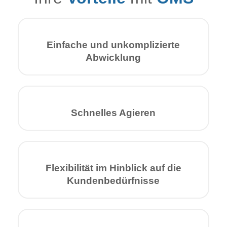
Einfache und unkompli­zierte
Abwick­lung
Schnelles Agieren
Flexibilität im Hinblick auf die
Kunden­bedürfnisse